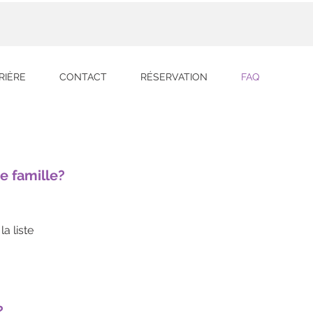
RIÈRE
CONTACT
RÉSERVATION
FAQ
e famille?
la liste
?