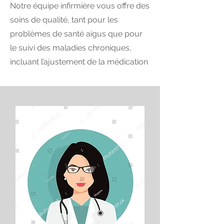
Notre équipe infirmière vous offre des
soins de qualité, tant pour les
problèmes de santé aigus que pour
le suivi des maladies chroniques,
incluant l’ajustement de la médication