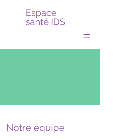
Espace
santé IDS
Notre équipe