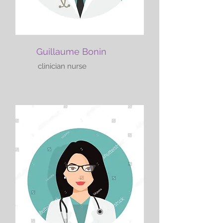
Guillaume Bonin
clinician nurse