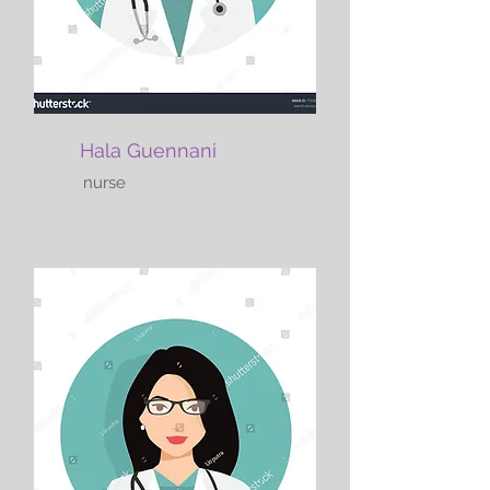
Hala Guennani
nurse